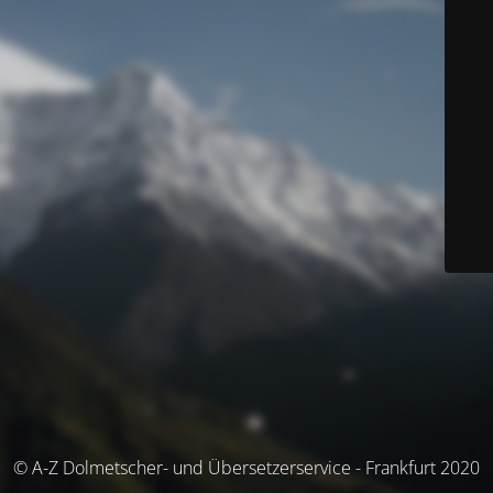
© A-Z Dolmetscher- und Übersetzerservice - Frankfurt 2020