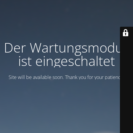
Der Wartungsmodus
ist eingeschaltet
Site will be available soon. Thank you for your patience!