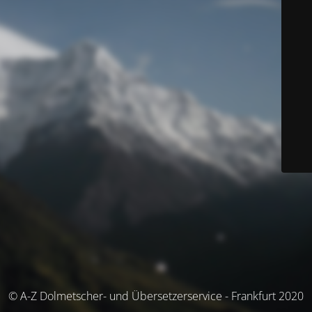
© A-Z Dolmetscher- und Übersetzerservice - Frankfurt 2020