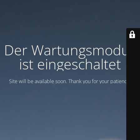
Der Wartungsmodus
ist eingeschaltet
Site will be available soon. Thank you for your patience!